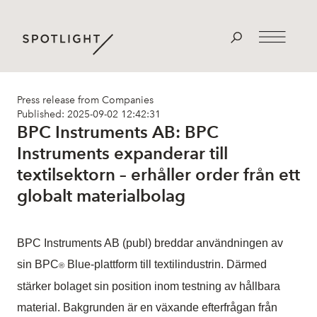
Press release from Companies
Published: 2025-09-02 12:42:31
BPC Instruments AB: BPC
Instruments expanderar till
textilsektorn – erhåller order från ett
globalt materialbolag
BPC Instruments AB (publ) breddar användningen av
sin BPC
Blue-plattform till textilindustrin. Därmed
®
stärker bolaget sin position inom testning av hållbara
material. Bakgrunden är en växande efterfrågan från