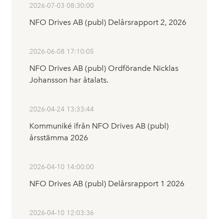
2026-07-03 08:30:00
NFO Drives AB (publ) Delårsrapport 2, 2026
2026-06-08 17:10:05
NFO Drives AB (publ) Ordförande Nicklas
Johansson har åtalats.
2026-04-24 13:33:44
Kommuniké ifrån NFO Drives AB (publ)
årsstämma 2026
2026-04-10 14:00:00
NFO Drives AB (publ) Delårsrapport 1 2026
2026-04-10 12:03:36