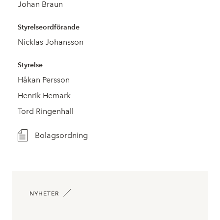
Johan Braun
Styrelseordförande
Nicklas Johansson
Styrelse
Håkan Persson
Henrik Hemark
Tord Ringenhall
Bolagsordning
NYHETER