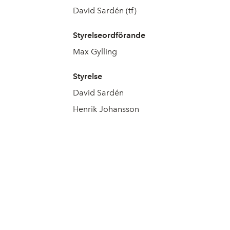
David Sardén (tf)
Styrelseordförande
Max Gylling
Styrelse
David Sardén
Henrik Johansson