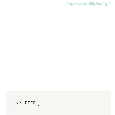
"Ingen data tillgänglig "
NYHETER