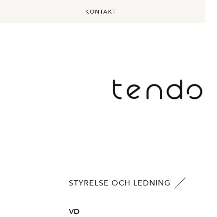
KONTAKT
STYRELSE OCH LEDNING
VD