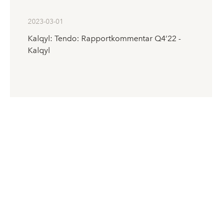
2023-03-01
Kalqyl: Tendo: Rapportkommentar Q4’22 -
Kalqyl