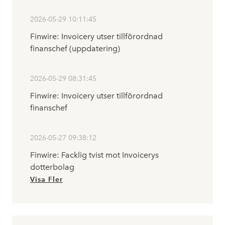
2026-05-29 10:11:45
Finwire: Invoicery utser tillförordnad
finanschef (uppdatering)
2026-05-29 08:31:45
Finwire: Invoicery utser tillförordnad
finanschef
2026-05-27 09:38:12
Finwire: Facklig tvist mot Invoicerys
dotterbolag
Visa Fler