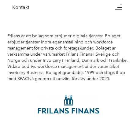
Kontakt
Frilans är ett bolag som erbjuder digitala tjänster. Bolaget
erbjuder tjänster inom egenanställning och workforce
management för privata och företagskunder. Bolaget är
verksamma under varumärket Frilans Finans i Sverige och
Norge och under Invoicery i Finland, Danmark och Frankrike.
Vidare bedrivs workforce management under varumärket
Invoicery Business. Bolaget grundades 1999 och slogs ihop
med SPACtvå genom ett omvänt förvärv under 2023.