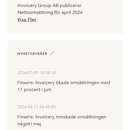
Invoicery Group AB publicerar
Nettoomsättning för april 2026
Visa Fler
NYHETSBYRÅER
2026-07-09 10:38:14
Finwire: Invoicery ökade omsättningen med
11 procent i juni
2026-06-11 06:49:43
Finwire: Invoicery minskade omsättningen
något i maj