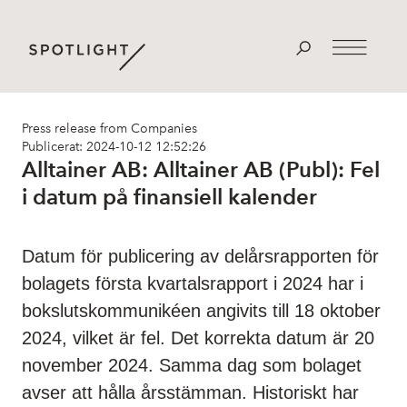
Press release from Companies
Publicerat: 2024-10-12 12:52:26
Alltainer AB: Alltainer AB (Publ): Fel
i datum på finansiell kalender
Datum för publicering av delårsrapporten för
bolagets första kvartalsrapport i 2024 har i
bokslutskommunikéen angivits till 18 oktober
2024, vilket är fel. Det korrekta datum är 20
november 2024. Samma dag som bolaget
avser att hålla årsstämman. Historiskt har