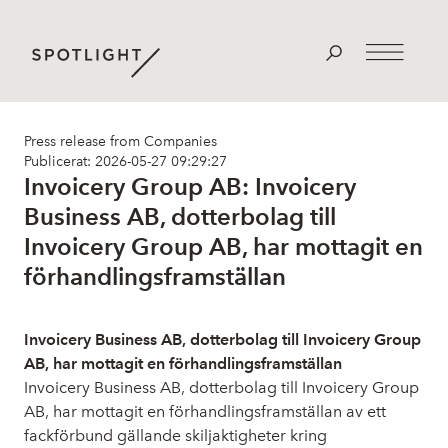
Press release from Companies
Publicerat: 2026-05-27 09:29:27
Invoicery Group AB: Invoicery
Business AB, dotterbolag till
Invoicery Group AB, har mottagit en
förhandlingsframställan
Invoicery Business AB, dotterbolag till Invoicery Group
AB, har mottagit en förhandlingsframställan
Invoicery Business AB, dotterbolag till Invoicery Group
AB, har mottagit en förhandlingsframställan av ett
fackförbund gällande skiljaktigheter kring