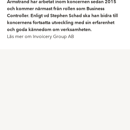
Armstrand har arbetat inom koncernen sedan 2015
och kommer närmast från rollen som Business
Controller. Enligt vd Stephen Schad ska han bidra till
koncernens fortsatta utveckling med sin erfarenhet
och goda kännedom om verksamheten.
Läs mer om Invoicery Group AB