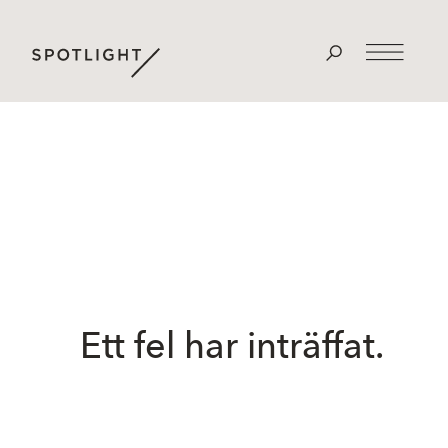
Ett fel har inträffat.