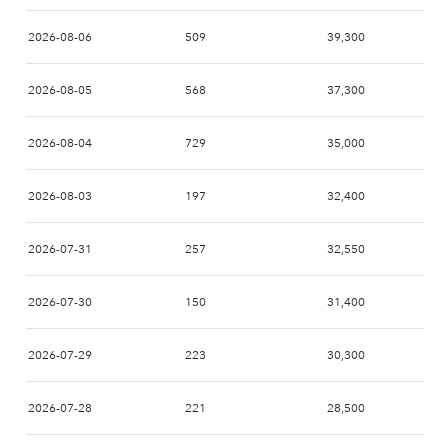
2026-08-06
509
39,300
2026-08-05
568
37,300
2026-08-04
729
35,000
2026-08-03
197
32,400
2026-07-31
257
32,550
2026-07-30
150
31,400
2026-07-29
223
30,300
2026-07-28
221
28,500