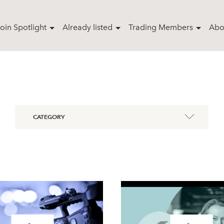
oin Spotlight
Already listed
Trading Members
Abo
CATEGORY