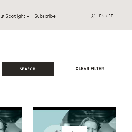
ut Spotlight
Subscribe
EN
/
SE
CLEAR FILTER
SEARCH