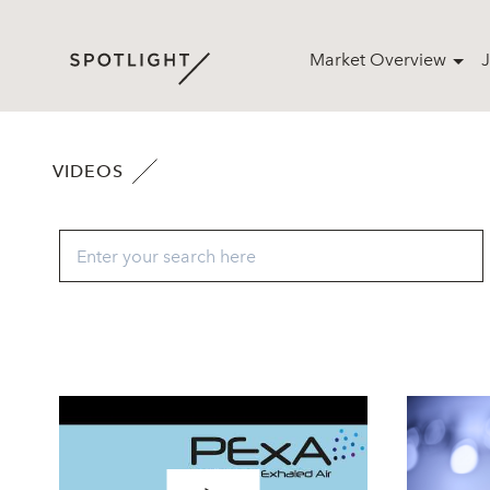
Market Overview
J
VIDEOS