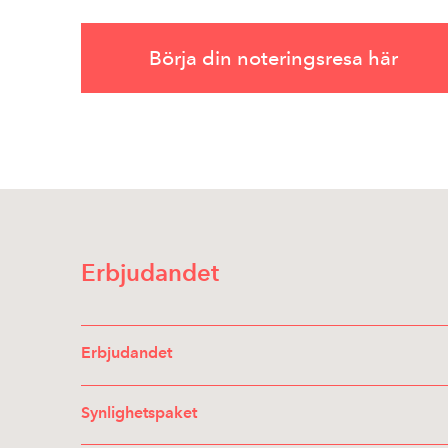
Börja din noteringsresa här
Erbjudandet
Erbjudandet
Synlighetspaket