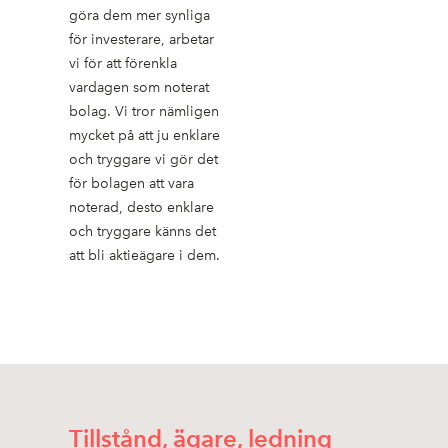
göra dem mer synliga
för investerare, arbetar
vi för att förenkla
vardagen som noterat
bolag. Vi tror nämligen
mycket på att ju enklare
och tryggare vi gör det
för bolagen att vara
noterad, desto enklare
och tryggare känns det
att bli aktieägare i dem.
Tillstånd, ägare, ledning