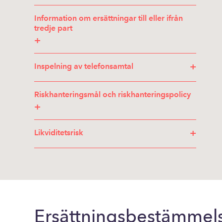
Information om ersättningar till eller ifrån
tredje part
+
+
Inspelning av telefonsamtal
Riskhanteringsmål och riskhanteringspolicy
+
+
Likviditetsrisk
Ersättningsbestämmel