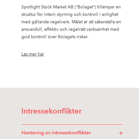
Spotlight Stock Market AB (”Bolaget”) tillämpar en
struktur för intern styrning och kontroll i enlighet
med gällande regelverk. Målet är att säkerställa en
ansvarsfull, effektiv och regelrätt verksamhet med
god kontroll över Bolagets risker.
Läs mer här
Intressekonflikter
+
Hantering av intressekonflikter