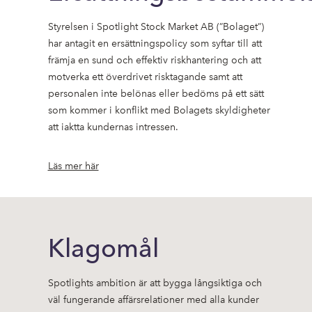
Styrelsen i Spotlight Stock Market AB (”Bolaget”)
har antagit en ersättningspolicy som syftar till att
främja en sund och effektiv riskhantering och att
motverka ett överdrivet risktagande samt att
personalen inte belönas eller bedöms på ett sätt
som kommer i konflikt med Bolagets skyldigheter
att iaktta kundernas intressen.
Läs mer här
Klagomål
Spotlights ambition är att bygga långsiktiga och
väl fungerande affärsrelationer med alla kunder