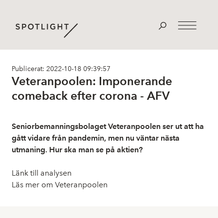
Publicerat: 2022-10-18 09:39:57
Veteranpoolen: Imponerande
comeback efter corona - AFV
Seniorbemanningsbolaget Veteranpoolen ser ut att ha
gått vidare från pandemin, men nu väntar nästa
utmaning. Hur ska man se på aktien?
Länk till analysen
Läs mer om Veteranpoolen